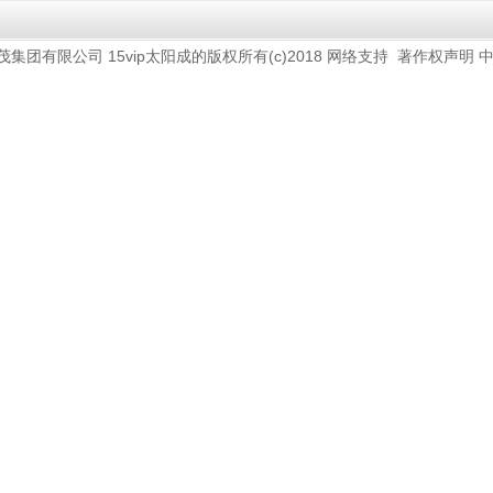
15vip太阳成的版权所有(c)2018
网络支持
茂集团有限公司
著作权声明