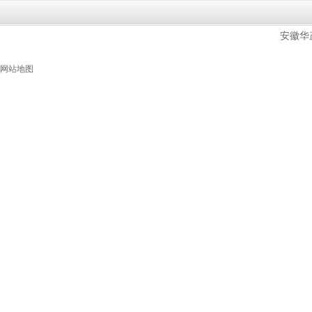
安徽华
网站地图