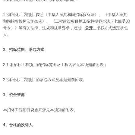
1.2本招标工程项目按照《中华人民共和国招标投标法》、 《中华人民共
和国招标投标实施条例》、 《工程建设项目施工招标投标办法（七部委30
号令）》等有关法律、法规和规章要求，通过
公开
招标方式选定承包
人。
2
、招标范围、承包方式
2.1 本招标工程项目的招标范围及工程内容见本须知前附表；
2.2本招标工程项目的承包方式见本须知前附表。
3
、资金来源
本招标工程项目资金来源见本须知前附表。
4
、合格的投标人