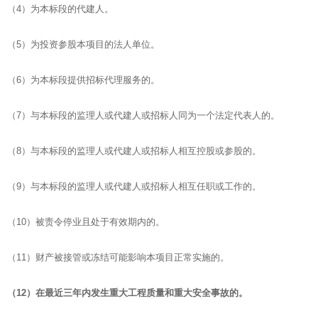
（4）为本标段的代建人。
（5）为投资参股本项目的法人单位。
（6）为本标段提供招标代理服务的。
（7）与本标段的监理人或代建人或招标人同为一个法定代表人的。
（8）与本标段的监理人或代建人或招标人相互控股或参股的。
（9）与本标段的监理人或代建人或招标人相互任职或工作的。
（10）被责令停业且处于有效期内的。
（11）财产被接管或冻结可能影响本项目正常实施的。
（
12
）在最近三年内发生重大工程质量和重大安全事故的。