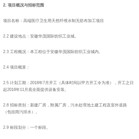
2.
项目概况
与招标范围
项目名称：高端医疗卫生用天然纤维水制无纺布加工项目
2.2 建设地点：安徽华茂国际纺织工业城。
2.3 工程概况：本工程位于安徽华茂国际纺织工业城内。
2.4 项目概算：
2.5 计划工期：2018年7月开工（具体时间以甲方开工令为准），开工之日
起2018年11月底全面提供设备安装。
2.8 招标类别：新建厂房，附属厂房，污水处理池土建工程及室外道路
（包括雨污排水）。
2.9 标段划分：一个标段。