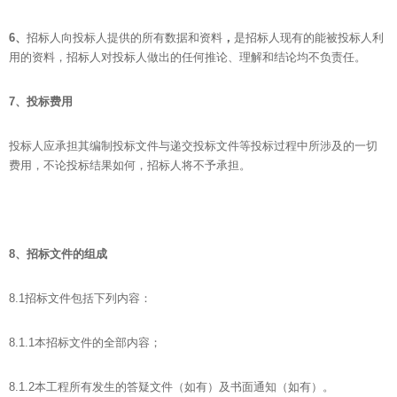
6
、
招标人向投标人提供的所有数据和资料
，
是招标人现有的能被投标人利
用的资料，招标人对投标人做出的任何推论、理解和结论均不负责任。
7
、投标费用
投标人应承担其编制投标文件与递交投标文件等投标过程中所涉及的一切
费用，不论投标结果如何，招标人将不予承担。
8
、招标文件的组成
8.1招标文件包括下列内容：
8.1.1本招标文件的全部内容；
8.1.2本工程所有发生的答疑文件（如有）及书面通知（如有）。