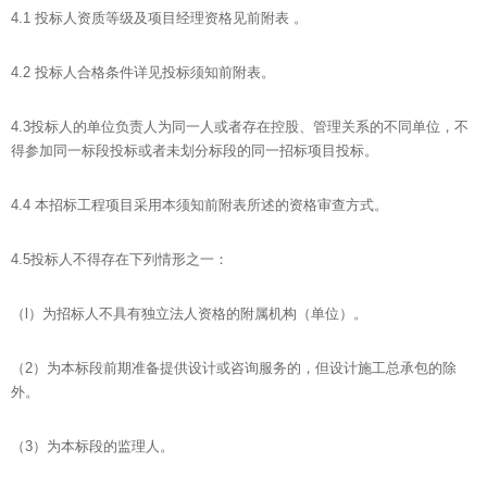
4.1 投标人资质等级及项目经理资格见前附表 。
4.2 投标人合格条件详见投标须知前附表。
4.3投标人的单位负责人为同一人或者存在控股、管理关系的不同单位，不
得参加同一标段投标或者未划分标段的同一招标项目投标。
4.4 本招标工程项目采用本须知前附表所述的资格审查方式。
4.5投标人不得存在下列情形之一：
（l）为招标人不具有独立法人资格的附属机构（单位）。
（2）为本标段前期准备提供设计或咨询服务的，但设计施工总承包的除
外。
（3）为本标段的监理人。