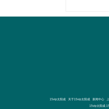
15vip太阳成
-
关于15vip太阳成
-
新闻中心
-
15vip太阳成
1