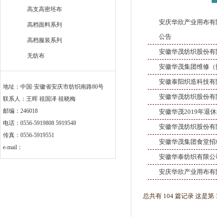
高支高密坯布
安庆华欣产业用布有
高档面料系列
公告
高档服装系列
安徽华茂纺织股份有
无纺布
安徽华茂集团维修（
安徽泰阳织造科技有
地址：中国·安徽省安庆市纺织南路80号
安徽华茂纺织股份有
联系人：王晖 祖国泽 祖晓梅
邮编：246018
安徽华茂2019年退
电话：0556-5919808 5919548
安徽华茂纺织股份有
传真：0556-5919551
安徽华茂集团食堂招
e-mail：
安徽华泰纺织有限公
安庆华欣产业用布有
总共有 104 篇记录 这是第 