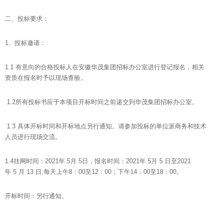
二、投标要求：
1、投标邀请：
1.1 有意向的合格投标人在安徽华茂集团招标办公室进行登记报名，相关
资质在报名时予以现场查验。
1.2所有投标书应于本项目开标时间之前递交到华茂集团招标办公室。
1.3 具体开标时间和开标地点另行通知。请参加投标的单位派商务和技术
人员进行现场交流。
1.4挂网时间：2021年 5月 5日，报名时间：2021年 5月 5 日至2021
年 5 月 13 日,每天上午8：00至12：00；下午14：00至18：00。
开标时间：另行通知。