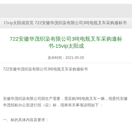
722安徽华茂织染有限公司3吨电瓶叉车采购邀标书
15vip太阳成首页
722安徽华茂织染有限公司3吨电瓶叉车采购邀标
书-15vip太阳成
发布时间：2021-05-05
722安徽华茂织染有限公司3吨电瓶叉车采购邀标书
安徽华茂织染有限公司因生产需要，需采购3吨电瓶叉车一辆，现委托安徽
华茂招标办公室进行招（议）标，现将有关事项说明如下 ：
一、标的具体内容及要求：