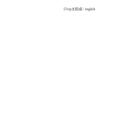
15vip太阳成
/
english
党建之窗
联系15vip太阳成