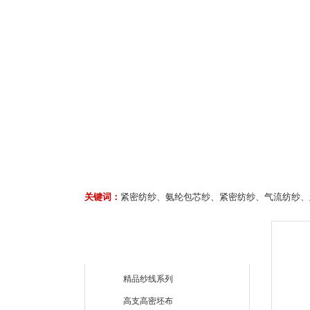
关键词：
紧密纺纱、氨纶包芯纱、紧密纺纱、气流纺纱、
精品纱线系列
高支高密坯布