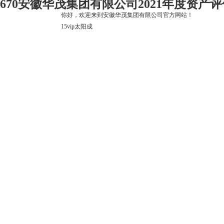
670安徽华茂集团有限公司2021年度资产评
你好，欢迎来到安徽华茂集团有限公司官方网站！
15vip太阳成
15vip太阳成
关于15vip太阳成
上市公