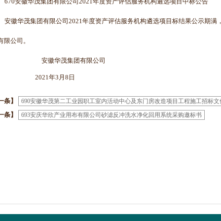
670安徽华茂集团有限公司2021年度资产评估服务机构遴选项目中标公告
安徽华茂集团有限公司2021年度资产评估服务机构遴选项目标结果公示期满
有限公司。
安徽华茂集团有限公司
021年3月8日
一条】
690安徽华茂第二工业园职工室内活动中心及东门房改造项目工程施工招标文
一条】
693安庆华欣产业用布有限公司砂滤反冲洗水净化回用系统采购邀标书