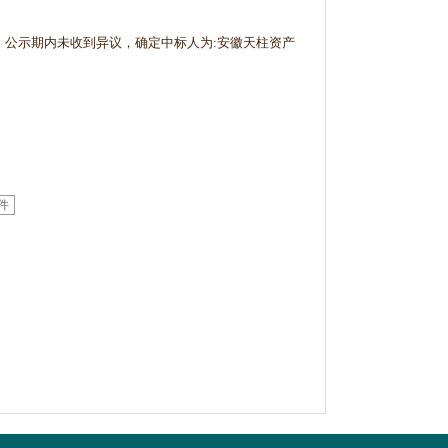
，公示期内未收到异议，确定中标人为:安徽天柱资产
件