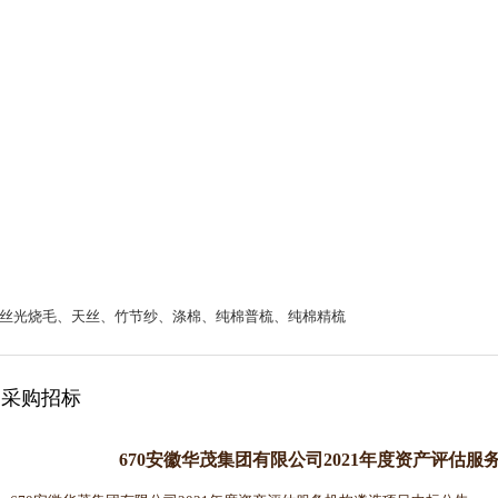
丝光烧毛、天丝、竹节纱、涤棉、纯棉普梳、纯棉精梳
采购招标
670安徽华茂集团有限公司2021年度资产评估