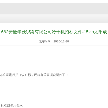
662安徽华茂织染有限公司冷干机招标文件-15vip太阳成
发布时间：2020-12-30
办公室进行招（议）标，现将有关事项说明如下 ：
标准或使用要求