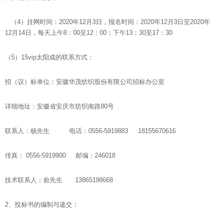
（4）挂网时间：2020年12月3日，报名时间：2020年12月3日至2020年
12月14日，每天上午8：00至12：00；下午13：30至17：30
（5）15vip太阳成的联系方式：
招（议）标单位：安徽华茂纺织股份有限公司招标办公室
详细地址：安徽省安庆市纺织南路80号
联系人：杨先生 电话：0556-5919883 18155670616
传真： 0556-5919900 邮编：246018
技术联系人：俞先生 13865198668
2、投标书的编制与递交：