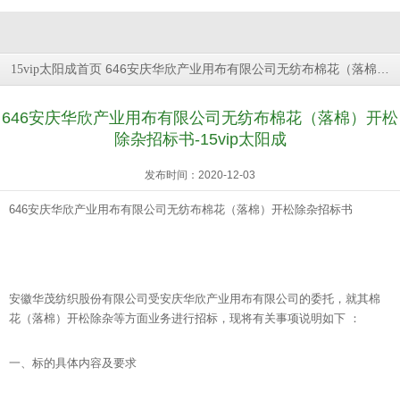
646安庆华欣产业用布有限公司无纺布棉花（落棉）开松除杂招标书
15vip太阳成首页
646安庆华欣产业用布有限公司无纺布棉花（落棉）开松
除杂招标书-15vip太阳成
发布时间：2020-12-03
646安庆华欣产业用布有限公司无纺布棉花（落棉）开松除杂招标书
安徽华茂纺织股份有限公司受安庆华欣产业用布有限公司的委托，就其棉
花（落棉）开松除杂等方面业务进行招标，现将有关事项说明如下 ：
一、标的具体内容及要求