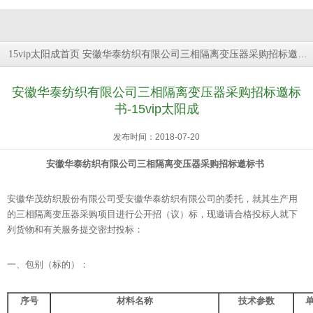
安徽华泰纺织有限公司三相隔离变压器采购招标邀标书
15vip太阳成首页
安徽华泰纺织有限公司三相隔离变压器采购招标邀标
书-15vip太阳成
发布时间：2018-07-20
安徽华泰纺织有限公司三相隔离变压器采购招标
邀标书
安徽华茂纺织股份有限公司受安徽华泰纺织有限公司的委托，就其生产用
的三相隔离变压器采购项目进行公开招（议）标，现邀请合格投标人就下
列货物和有关服务提交密封投标：
一、包别（标的）：
序号
材料名称
技术参数