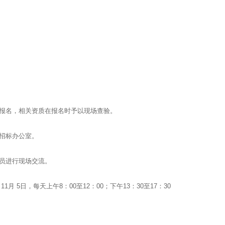
记报名，相关资质在报名时予以现场查验。
招标办公室。
员进行现场交流。
11月 5日，每天上午8：00至12：00；下午13：30至17：30