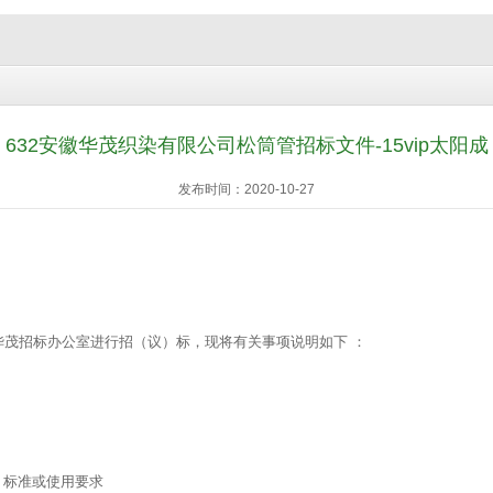
632安徽华茂织染有限公司松筒管招标文件-15vip太阳成
发布时间：2020-10-27
茂招标办公室进行招（议）标，现将有关事项说明如下 ：
标准或使用要求