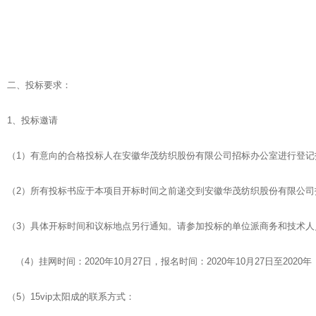
二、投标要求：
1、投标邀请
（1）有意向的合格投标人在安徽华茂纺织股份有限公司招标办公室进行登
（2）所有投标书应于本项目开标时间之前递交到安徽华茂纺织股份有限公司
（3）具体开标时间和议标地点另行通知。请参加投标的单位派商务和技术人
（4）挂网时间：2020年10月27日，报名时间：2020年10月27日至2020年 
（5）15vip太阳成的联系方式：