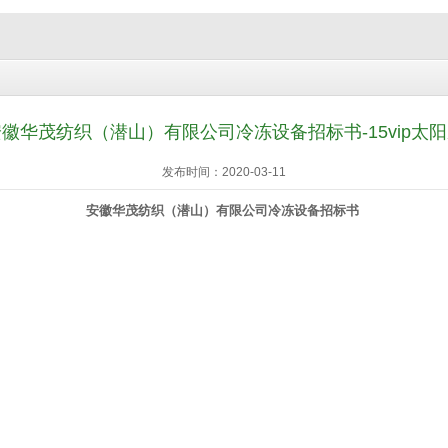
徽华茂纺织（潜山）有限公司冷冻设备招标书-15vip太
发布时间：2020-03-11
安徽华茂纺织（潜山）有限公司冷冻设备招标书