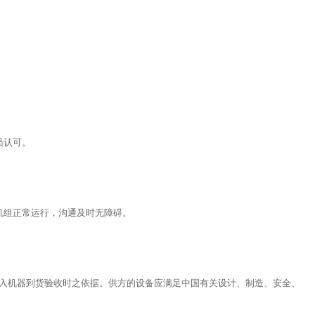
员认可。
机组正常运行，沟通及时无障碍。
入机器到货验收时之依据。供方的设备应满足中国有关设计、制造、安全、