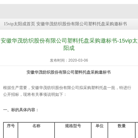
安徽华茂纺织股份有限公司塑料托盘采购邀标书
15vip太阳成首页
安徽华茂纺织股份有限公司塑料托盘采购邀标书-15vip太
阳成
发布时间：2020-03-06
安徽华茂纺织股份有限公司塑料托盘
采购邀标书
根据生产需要，安徽华茂纺织股份有限公司拟采购塑料托盘一批，特进行
公开招标，现将有关事项说明如下：
一、标的具体内容：
序号
名称
规格型号
单位
数量