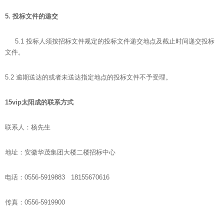
5.
投标文件的递交
5.1 投标人须按招标文件规定的投标文件递交地点及截止时间递交投标
文件。
5.2 逾期送达的或者未送达指定地点的投标文件不予受理。
15vip太阳成的联系方式
联系人：杨先生
地址：安徽华茂集团大楼二楼招标中心
电话：0556-5919883 18155670616
传真：0556-5919900