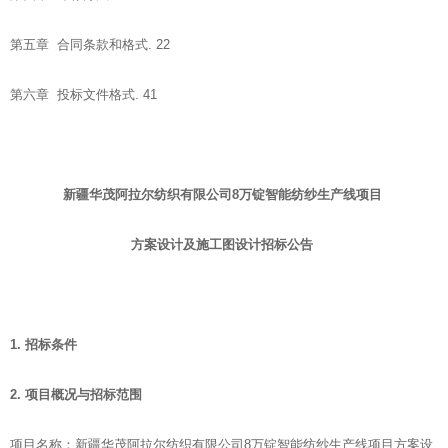
第五章 合同条款和格式. 22
第六章 投标文件格式. 41
新疆华茂阿拉尔纺织有限公司
8
万锭智能纺纱生产线项目
方案设计及施工图设计招标公告
1.
招标条件
2.
项目概况
与招标范围
项目名称：新疆华茂阿拉尔纺织有限公司8万锭智能纺纱生产线项目方案设