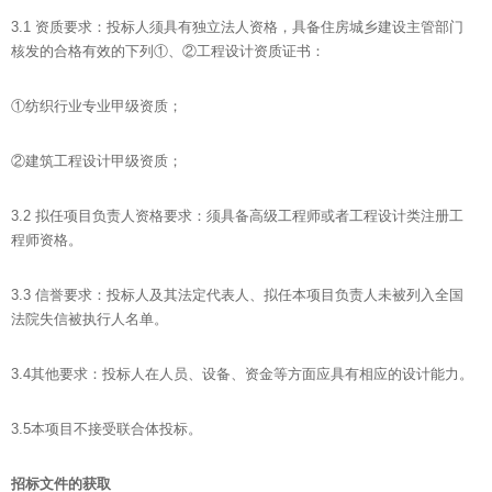
3.1 资质要求：投标人须具有独立法人资格，具备住房城乡建设主管部门
核发的合格有效的下列①、②工程设计资质证书：
①纺织行业专业甲级资质；
②建筑工程设计甲级资质；
3.2 拟任项目负责人资格要求：须具备高级工程师或者工程设计类注册工
程师资格。
3.3 信誉要求：投标人及其法定代表人、拟任本项目负责人未被列入全国
法院失信被执行人名单。
3.4其他要求：投标人在人员、设备、资金等方面应具有相应的设计能力。
3.5本项目不接受联合体投标。
招标文件的获取