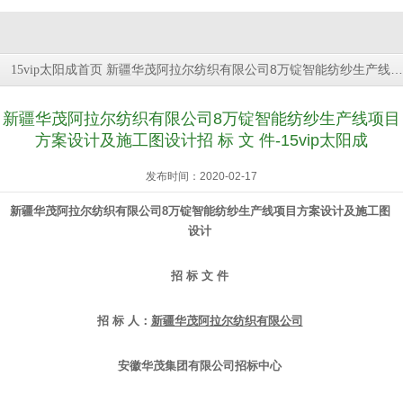
新疆华茂阿拉尔纺织有限公司8万锭智能纺纱生产线项目方案设计及施工图设计招 标 文 件
15vip太阳成首页
新疆华茂阿拉尔纺织有限公司8万锭智能纺纱生产线项目
方案设计及施工图设计招 标 文 件-15vip太阳成
发布时间：2020-02-17
新疆华茂阿拉尔纺织有限公司8万锭智能纺纱生产线项目方案设计及施工图
设计
招
标
文
件
招
标
人：
新疆华茂阿拉尔纺织有限公司
安徽华茂集团有限公司招标中心