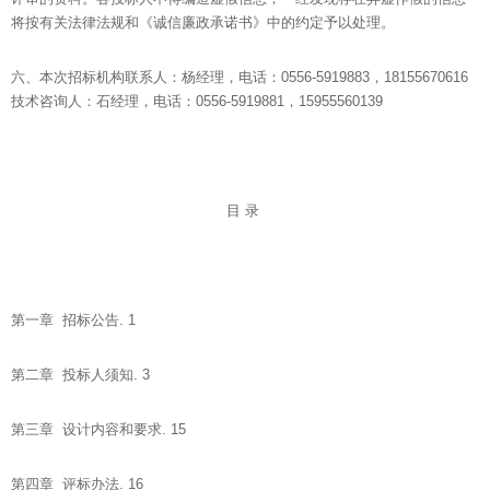
将按有关法律法规和《诚信廉政承诺书》中的约定予以处理。
六、本次招标机构联系人：杨经理，电话：0556-5919883，18155670616
技术咨询人：石经理，电话：0556-5919881，15955560139
目 录
第一章 招标公告. 1
第二章 投标人须知. 3
第三章 设计内容和要求. 15
第四章 评标办法. 16