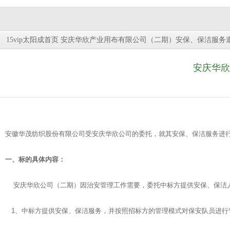
安庆华欣产业用布有限公司（二期）安保、保洁服务邀标
15vip太阳成首页
安庆华欣
安徽华茂纺织股份有限公司受安庆华欣公司的委托，就其安保、保洁服务进行
一、标的具体内容：
安庆华欣公司（二期）因治安管理工作需要，委托中标方提供安保、保洁
1、中标方提供安保、保洁服务，并按照招标方的管理模式对保安队员进行