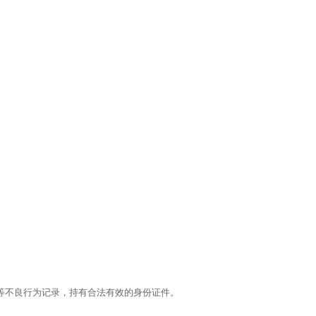
纪等不良行为记录，持有合法有效的身份证件。