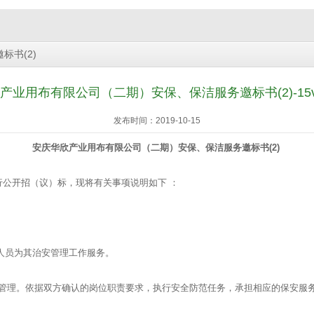
书(2)
产业用布有限公司（二期）安保、保洁服务邀标书(2)-15v
发布时间：2019-10-15
安庆华欣产业用布有限公司（二期）安保、保洁服务邀标书
(2)
公开招（议）标，现将有关事项说明如下 ：
人员为其治安管理工作服务。
管理。依据双方确认的岗位职责要求，执行安全防范任务，承担相应的保安服