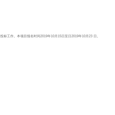
本项目报名时间2019年10月15日至日2019年10月23 日。