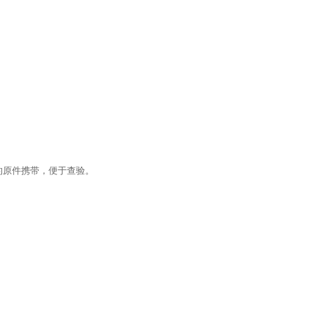
的原件携带，便于查验。