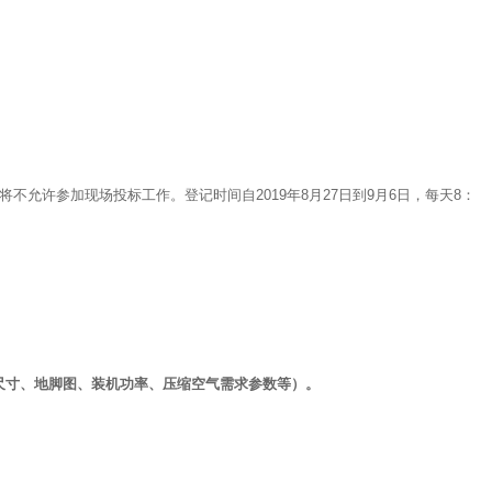
不允许参加现场投标工作。登记时间自2019年8月27日到9月6日，每天8：
尺寸、地脚图、装机功率、压缩空气需求参数等）。