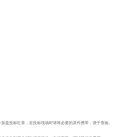
件加盖投标红章，在投标现场时请将必要的原件携带，便于查验。