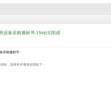
设备采购邀标书-15vip太阳成
设备采购邀标书
开招标，现将有关事项说明如下：