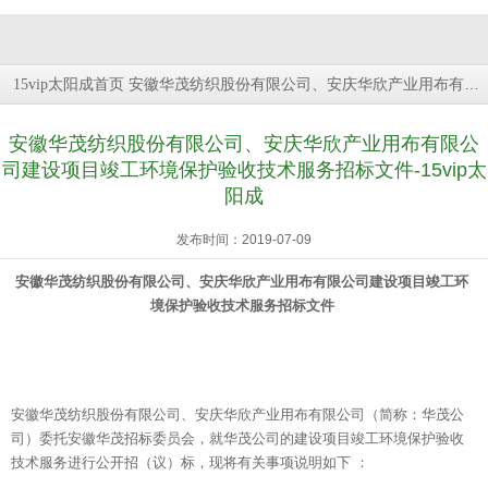
安徽华茂纺织股份有限公司、安庆华欣产业用布有限公司建设项目竣工环境保护验收技术服务招标文件
15vip太阳成首页
安徽华茂纺织股份有限公司、安庆华欣产业用布有限公
司建设项目竣工环境保护验收技术服务招标文件-15vip太
阳成
发布时间：2019-07-09
安徽华茂纺织股份有限公司、安庆华欣产业用布有限公司建设项目竣工环
境保护验收技术服务招标文件
安徽华茂纺织股份有限公司、安庆华欣产业用布有限公司（简称：华茂公
司）委托安徽华茂招标委员会，就华茂公司的建设项目竣工环境保护验收
技术服务进行公开招（议）标，现将有关事项说明如下 ：