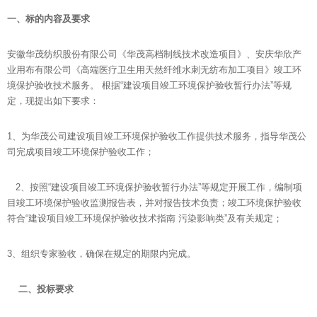
一、标的内容及要求
安徽华茂纺织股份有限公司《华茂高档制线技术改造项目》、安庆华欣产
业用布有限公司《高端医疗卫生用天然纤维水刺无纺布加工项目》竣工环
境保护验收技术服务。 根据“建设项目竣工环境保护验收暂行办法”等规
定，现提出如下要求：
1、为华茂公司建设项目竣工环境保护验收工作提供技术服务，指导华茂公
司完成项目竣工环境保护验收工作；
2、按照“建设项目竣工环境保护验收暂行办法”等规定开展工作，编制项
目竣工环境保护验收监测报告表，并对报告技术负责；竣工环境保护验收
符合“建设项目竣工环境保护验收技术指南 污染影响类”及有关规定；
3、组织专家验收，确保在规定的期限内完成。
二、投标要求