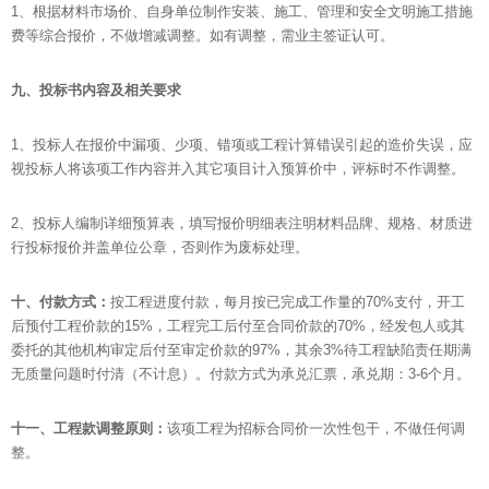
1、根据材料市场价、自身单位制作安装、施工、管理和安全文明施工措施
费等综合报价，不做增减调整。如有调整，需业主签证认可。
九、投标书内容及相关要求
1、投标人在报价中漏项、少项、错项或工程计算错误引起的造价失误，应
视投标人将该项工作内容并入其它项目计入预算价中，评标时不作调整。
2、投标人编制详细预算表，填写报价明细表注明材料品牌、规格、材质进
行投标报价并盖单位公章，否则作为废标处理。
十、付款方式：
按工程进度付款，每月按已完成工作量的70%支付，开工
后预付工程价款的15%，工程完工后付至合同价款的70%，经发包人或其
委托的其他机构审定后付至审定价款的97%，其余3%待工程缺陷责任期满
无质量问题时付清（不计息）。付款方式为承兑汇票，承兑期：3-6个月。
十一、工程款调整原则：
该项工程为招标合同价一次性包干，不做任何调
整。