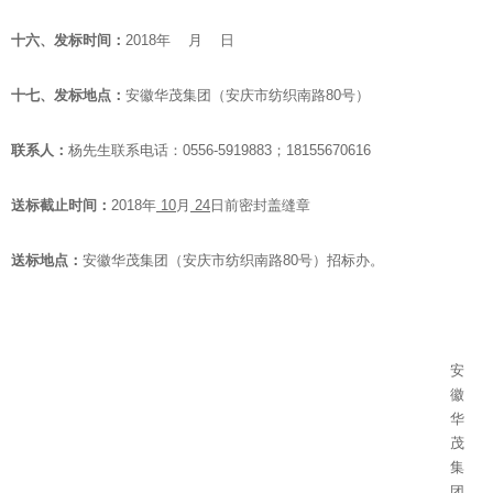
十六、发标时间：
2018年 月 日
十七、发标地点：
安徽华茂集团（安庆市纺织南路80号）
联系人：
杨先生联系电话：0556-5919883；18155670616
送标截止时间：
2018年
10
月
24
日前密封盖缝章
送标地点：
安徽华茂集团（安庆市纺织南路80号）招标办。
安
徽
华
茂
集
团