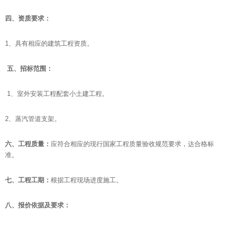
四、资质要求：
1、具有相应的建筑工程资质。
五、招标范围：
1、室外安装工程配套小土建工程。
2、蒸汽管道支架。
六、工程质量：
应符合相应的现行国家工程质量验收规范要求，达合格标
准。
七、工程工期：
根据工程现场进度施工。
八、报价依据及要求：