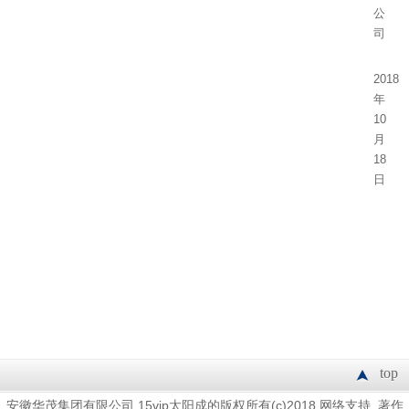
公
司
2018
年
10
月
18
日
top
15vip太阳成的版权所有(c)2018
网络支持
安徽华茂集团有限公司
著作