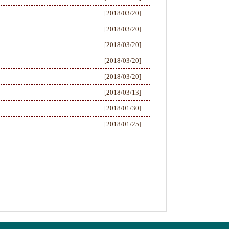
[2018/03/20]
[2018/03/20]
[2018/03/20]
[2018/03/20]
[2018/03/20]
[2018/03/13]
[2018/01/30]
[2018/01/25]