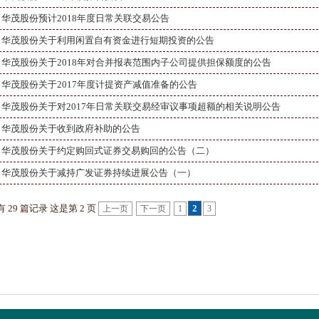
华茂股份预计2018年度日常关联交易公告
华茂股份关于利用闲置自有资金进行短期投资的公告
华茂股份关于2018年对合并报表范围内子公司提供担保额度的公告
华茂股份关于2017年度计提资产减值准备的公告
华茂股份关于对2017年日常关联交易经审议事项超额的相关说明公告
华茂股份关于收到政府补助的公告
华茂股份关于约定购回式证券交易购回的公告（二）
华茂股份关于减持广发证券持续进展公告（一）
 29 篇记录 这是第 2 页
2
上一页
下一页
1
3