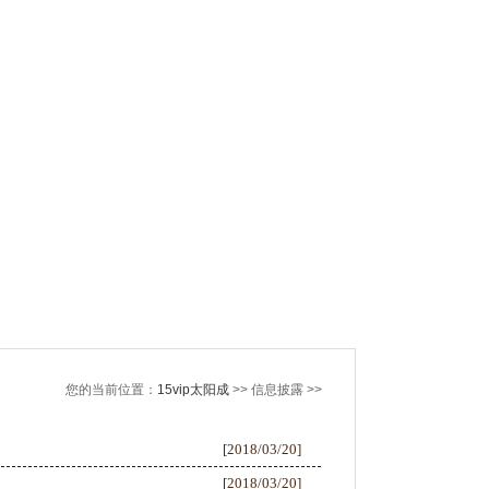
您的当前位置：
15vip太阳成
>> 信息披露 >>
[2018/03/20]
[2018/03/20]