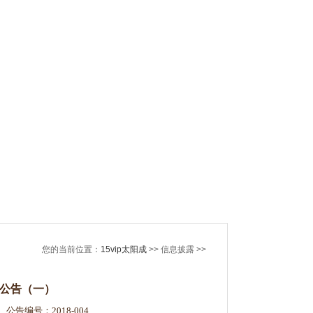
您的当前位置：
15vip太阳成
>> 信息披露 >>
公告（一）
编号：2018-004