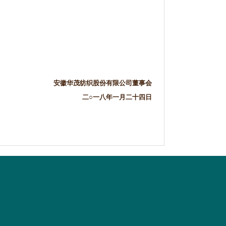
安徽华茂纺织股份有限公司董事会
二○一八年一月二十四日