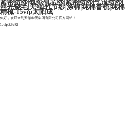
紧密纺纱|氨纶包芯纱|紧密纺纱|气流纺纱|
丝光烧毛|天丝|竹节纱|涤棉|纯棉普梳|纯棉
精梳-15vip太阳成
你好，欢迎来到安徽华茂集团有限公司官方网站！
15vip太阳成
15vip太阳成
关于15vip太阳成
上市公司
华茂产