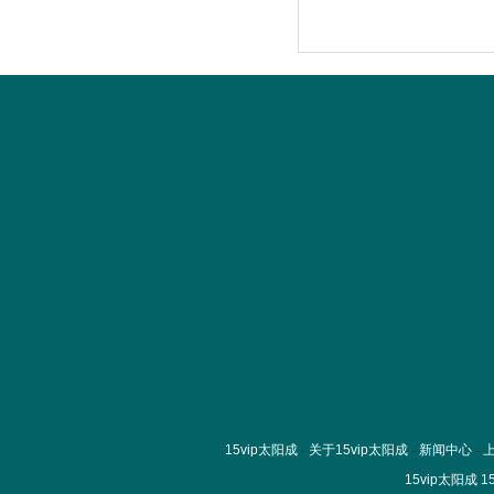
15vip太阳成
-
关于15vip太阳成
-
新闻中心
-
15vip太阳成
1