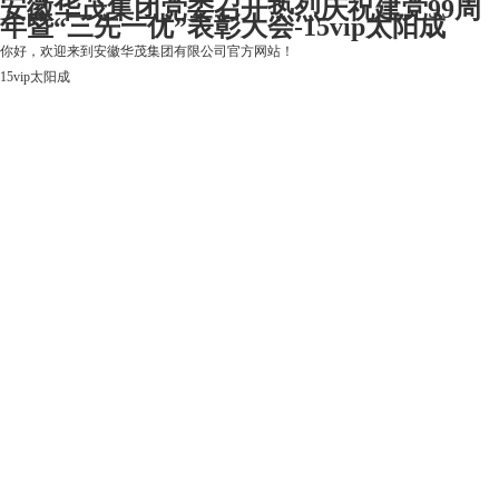
安徽华茂集团党委召开热烈庆祝建党99周
年暨“三先一优”表彰大会-15vip太阳成
你好，欢迎来到安徽华茂集团有限公司官方网站！
15vip太阳成
15vip太阳成
关于15vip太阳成
上市公司
华茂产