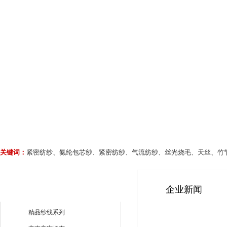
关键词：
紧密纺纱、氨纶包芯纱、紧密纺纱、气流纺纱、丝光烧毛、天丝、竹
企业新闻
精品纱线系列