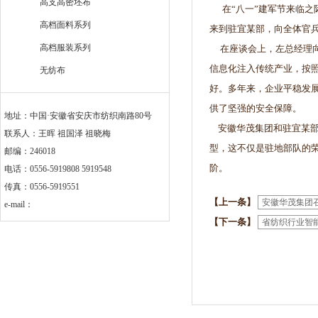
高支高密坯布
在“八一”建军节来临之
高档面料系列
来到驻宜某部，向全体官
高档服装系列
在座谈会上，左总经理向
信息化注入传统产业，按照
无纺布
好。多年来，企业平稳发
供了坚强的安全保障。
地址：中国·安徽省安庆市纺织南路80号
安徽华茂集团和驻宜某部
联系人：王晖 祖国泽 祖晓梅
型，这不仅是驻地部队的
邮编：246018
阶。
电话：0556-5919808 5919548
传真：0556-5919551
【上一条】
安徽华茂集团
e-mail：
【下一条】
省纺织行业智