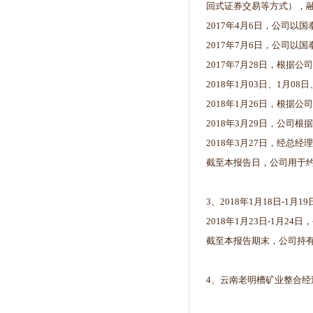
回式证券交易等方式），
2017年4月6日，公司以
2017年7月6日，公司以
2017年7月28日，根据
2018年1月03日、1月0
2018年1月26日，根据
2018年3月29日，公司根
2018年3月27日，经总
截至本报告日，公司用于约定
3、2018年1月18日-
2018年1月23日-1月
截至本报告期末，公司持有广
4、云南老明槽矿业整合