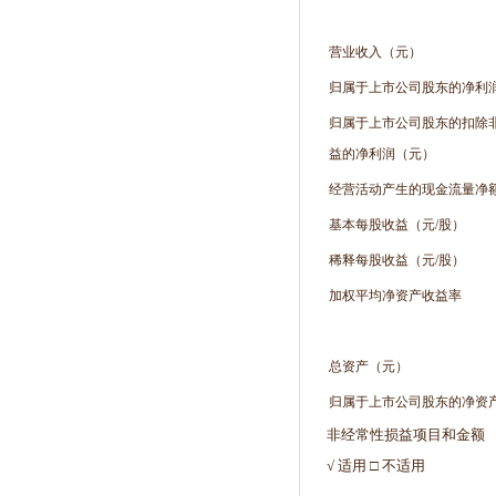
营业收入（元）
归属于上市公司股东的净利
归属于上市公司股东的扣除
益的净利润（元）
经营活动产生的现金流量净
基本每股收益（元/股）
稀释每股收益（元/股）
加权平均净资产收益率
总资产（元）
归属于上市公司股东的净资
非经常性损益项目和金额
√ 适用 □ 不适用