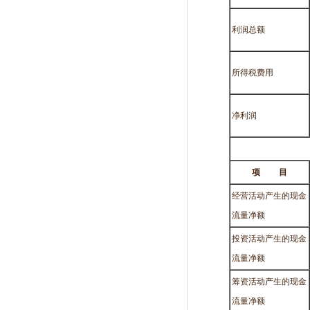
利润总额
所得税费用
净利润
项
目
经营活动产生的现金
流量净额
投资活动产生的现金
流量净额
筹资活动产生的现金
流量净额