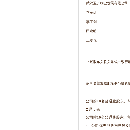
武汉五洲物业发展有限公司
李军训
李宇剑
田建明
王孝花
上述股东关联关系或一致行
前10名普通股股东参与融资
公司前10名普通股股东、
□ 是 √ 否
公司前10名普通股股东、
2、公司优先股股东总数及