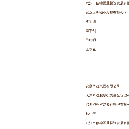
武汉市信德置业投资发展有
武汉五洲物业发展有限公司
李军训
李宇剑
田建明
王孝花
安徽华茂集团有限公司
天津泰达股权投资基金管理
深圳抱朴容易资产管理有限
林仁平
武汉市信德置业投资发展有