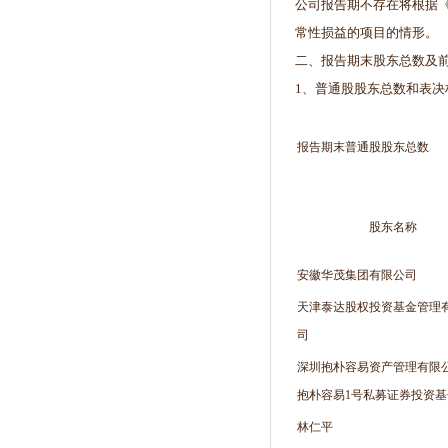
公司报告期不存在将根据
常性损益的项目的情形。
二、报告期末股东总数及
1、普通股股东总数和表决
报告期末普通股股东总数
股东名称
安徽华茂集团有限公司
天津泰达股权投资基金管理
司
深圳抱朴容易资产管理有限
抱朴容易1号私募证券投资基
林仁平