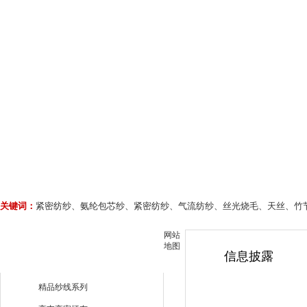
关键词：
紧密纺纱、氨纶包芯纱、紧密纺纱、气流纺纱、丝光烧毛、天丝、竹
网站
地图
信息披露
精品纱线系列