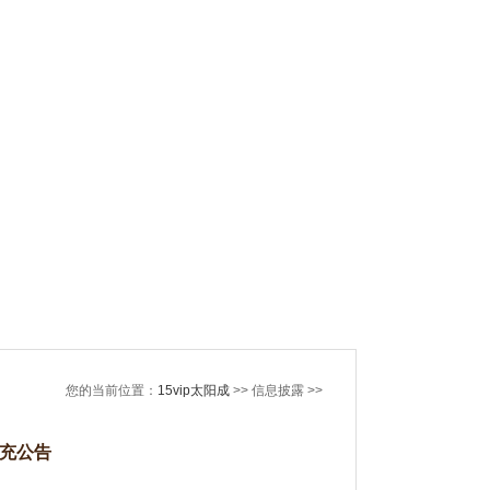
您的当前位置：
15vip太阳成
>> 信息披露 >>
充公告