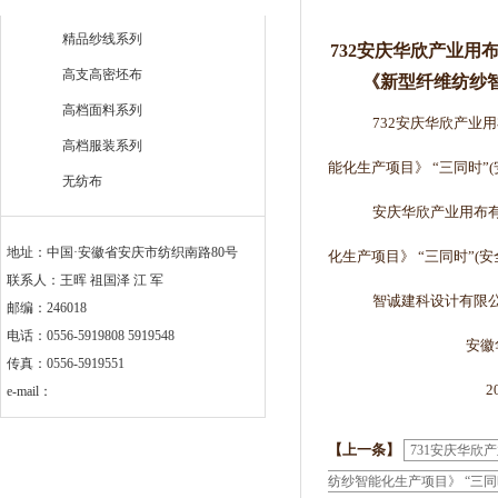
精品纱线系列
732安庆华欣产业
高支高密坯布
《新型纤维纺纱智
高档面料系列
732安庆华欣产
高档服装系列
能化生产项目》 “三同时
无纺布
安庆华欣产业用布
地址：中国·安徽省安庆市纺织南路80号
化生产项目》 “三同时”
联系人：王晖 祖国泽 江 军
智诚建科设计有限
邮编：246018
电话：0556-5919808 5919548
安徽华茂集
传真：0556-5919551
2021年
e-mail：
【上一条】
731安庆华
纺纱智能化生产项目》 “三