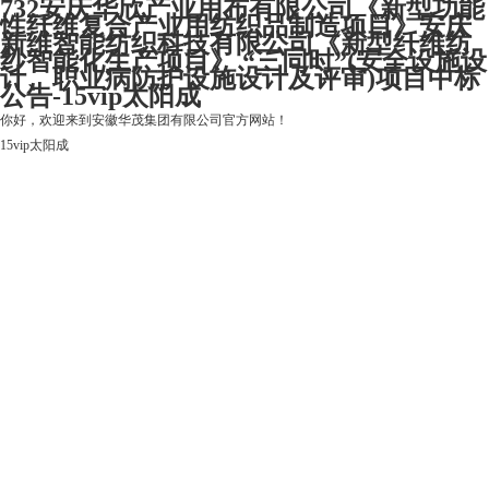
732安庆华欣产业用布有限公司《新型功能
性纤维复合产业用纺织品制造项目》安庆
新维智能纺织科技有限公司《新型纤维纺
纱智能化生产项目》 “三同时”(安全设施设
计、职业病防护设施设计及评审)项目中标
公告-15vip太阳成
你好，欢迎来到安徽华茂集团有限公司官方网站！
15vip太阳成
15vip太阳成
关于15vip太阳成
上市公司
华茂产