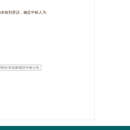
未收到异议，确定中标人为:
65梳理机针布采购项目中标公告