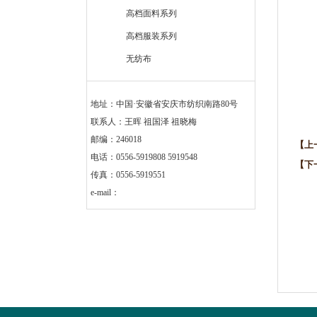
高档面料系列
高档服装系列
无纺布
地址：中国·安徽省安庆市纺织南路80号
2
联系人：王晖 祖国泽 祖晓梅
邮编：246018
【上
电话：0556-5919808 5919548
【下
传真：0556-5919551
e-mail：