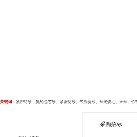
关键词：
紧密纺纱、氨纶包芯纱、紧密纺纱、气流纺纱、丝光烧毛、天丝、竹
采购招标