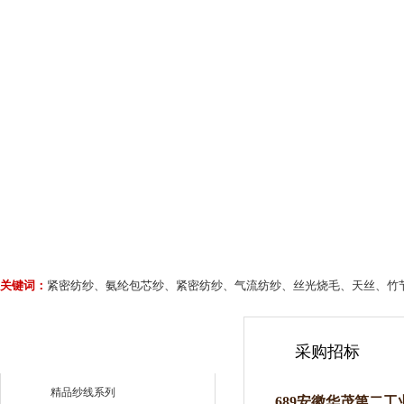
关键词：
紧密纺纱、氨纶包芯纱、紧密纺纱、气流纺纱、丝光烧毛、天丝、竹
采购招标
精品纱线系列
689安徽华茂第二