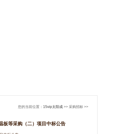
您的当前位置：
15vip太阳成
>> 采购招标 >>
保温板等采购（二）项目中标公告