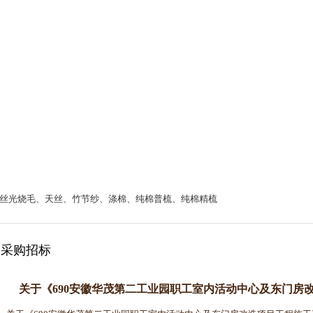
丝光烧毛、天丝、竹节纱、涤棉、纯棉普梳、纯棉精梳
采购招标
关于《690安徽华茂第二工业园职工室内活动中心及东门房