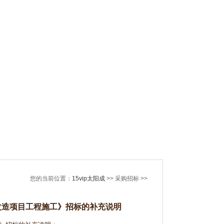
您的当前位置：
15vip太阳成
>> 采购招标 >>
改造项目工程施工》招标的补充说明