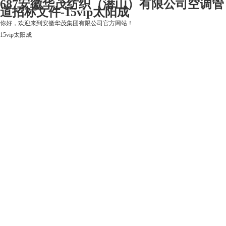
687安徽华茂纺织（潜山）有限公司空调管
道招标文件-15vip太阳成
你好，欢迎来到安徽华茂集团有限公司官方网站！
15vip太阳成
15vip太阳成
关于15vip太阳成
上市公司
华茂产