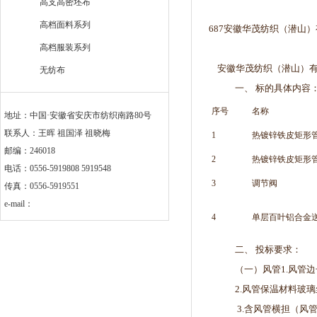
高支高密坯布
高档面料系列
687安徽华茂纺织（潜山
高档服装系列
安徽华茂纺织（潜山）有
无纺布
一、 标的具体内容
序号
名称
地址：中国·安徽省安庆市纺织南路80号
联系人：王晖 祖国泽 祖晓梅
1
热镀锌铁皮矩形
邮编：246018
2
热镀锌铁皮矩形
电话：0556-5919808 5919548
3
调节阀
传真：0556-5919551
e-mail：
4
单层百叶铝合金
二、 投标要求：
（一）风管1.风管
2.风管保温材料玻璃
3.含风管横担（风