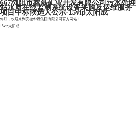
667浏阳市鑫磊矿业开发有限公司污水处理
站水质在线监测系统设备采购及运维服务
项目中标候选人公示-15vip太阳成
你好，欢迎来到安徽华茂集团有限公司官方网站！
15vip太阳成
15vip太阳成
关于15vip太阳成
上市公司
华茂产