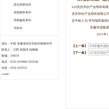
高支高密坯布
629安庆华欣产业用布有
高档面料系列
安庆华欣产业用布有限公司
高档服装系列
定中标人为:常州瑞而嘉纺
安徽华茂集团有
无纺布
2021年1月2
地址：中国·安徽省安庆市纺织南路80号
【上一条】
658安徽华
联系人：王晖 祖国泽 祖晓梅
【下一条】
631安庆华
邮编：246018
电话：0556-5919808 5919548
传真：0556-5919551
e-mail：