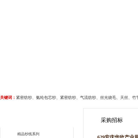
关键词：
紧密纺纱、氨纶包芯纱、紧密纺纱、气流纺纱、丝光烧毛、天丝、竹
采购招标
精品纱线系列
629安庆华欣产