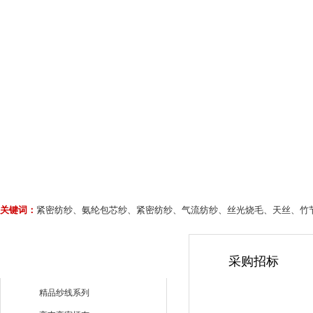
关键词：
紧密纺纱、氨纶包芯纱、紧密纺纱、气流纺纱、丝光烧毛、天丝、竹
采购招标
精品纱线系列