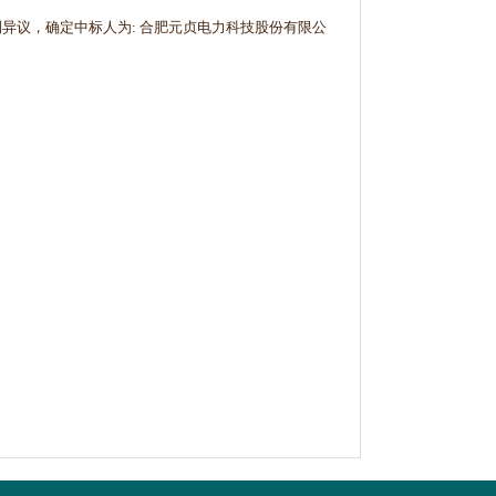
异议，确定中标人为: 合肥元贞电力科技股份有限公