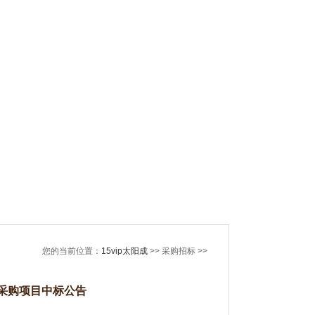
您的当前位置：
15vip太阳成
>> 采购招标 >>
器采购项目中标公告