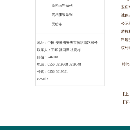
高档面料系列
安庆
高档服装系列
诚保
公示期
无纺布
若投
料递
地址：中国·安徽省安庆市纺织南路80号
议处
联系人：王晖 祖国泽 祖晓梅
邮编：246018
特此
电话：0556-5919808 5919548
传真：0556-5919551
安
e-mail：
2
【上
【下