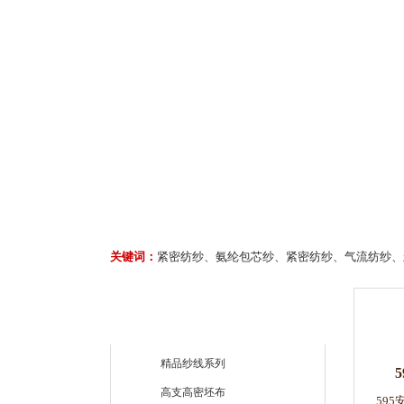
关键词：
紧密纺纱、氨纶包芯纱、紧密纺纱、气流纺纱、
精品纱线系列
高支高密坯布
59