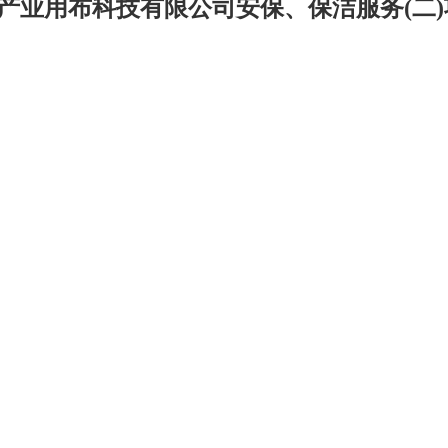
产业用布科技有限公司安保、保洁服务(二)项
司
华茂产品
15vip太阳成的人才
电子商务
招聘