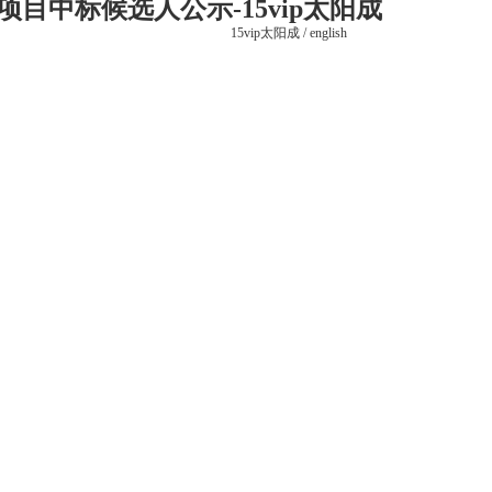
目中标候选人公示-15vip太阳成
15vip太阳成
/
english
党建之窗
联系15vip太阳成