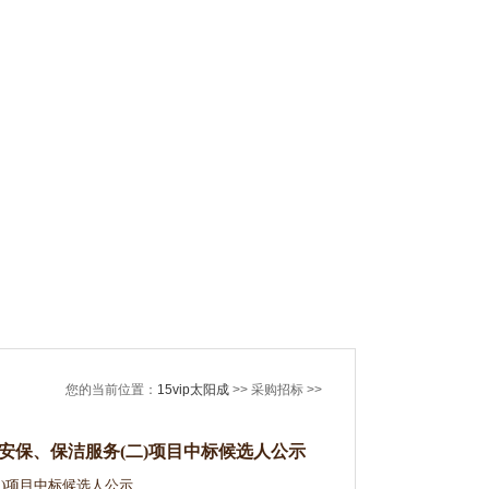
您的当前位置：
15vip太阳成
>> 采购招标 >>
安保、保洁服务(二)项目中标候选人公示
(二)项目中标候选人公示