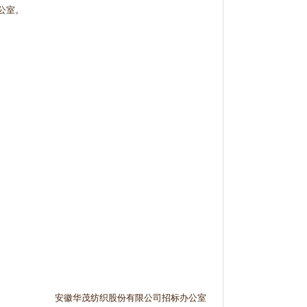
公室。
安徽华茂纺织股份有限公司招标办公室