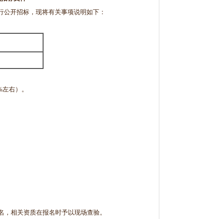
行公开招标，现将有关事项说明如下：
0%左右）。
名，相关资质在报名时予以现场查验。