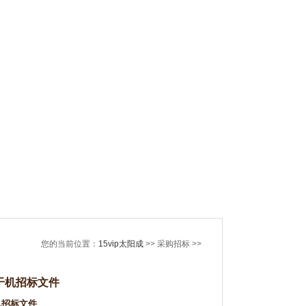
您的当前位置：
15vip太阳成
>> 采购招标 >>
干机招标文件
机招标文件