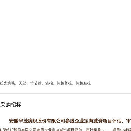
丝光烧毛、天丝、竹节纱、涤棉、纯棉普梳、纯棉精梳
采购招标
安徽华茂纺织股份有限公司参股企业定向减资项目评估、审
华茂纺织股份有限公司参股企业定向减资项目评估、审计机构（二）项目中标