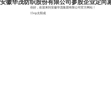
安徽华茂纺织股份有限公司参股企业定向减资
你好，欢迎来到安徽华茂集团有限公司官方网站！
15vip太阳成
15vip太阳成
关于15vip太阳成
上市公