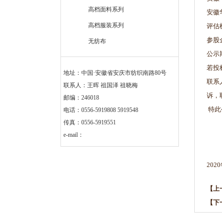
高档面料系列
安徽
高档服装系列
评估
参股
无纺布
公示期
若投
地址：中国·安徽省安庆市纺织南路80号
联系
联系人：王晖 祖国泽 祖晓梅
诉，联
邮编：246018
特此
电话：0556-5919808 5919548
传真：0556-5919551
e-mail：
202
【上
【下