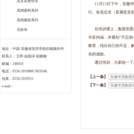
高支高密坯布
11月15日下午，安徽华
高档面料系列
行。各党总支（直属党支部
高档服装系列
在培训课上，集团党委副
无纺布
丰富内涵，并紧扣“不忘
教育，找出自己的不足，
地址：中国·安徽省安庆市纺织南路80号
在的成效。
联系人：王晖 祖国泽 祖晓梅
通过培训，大家统一了思
邮编：246018
电话：0556-5919808 5919548
【上一条】
安徽华茂集团
传真：0556-5919551
【下一条】
安徽华茂集团召
e-mail：