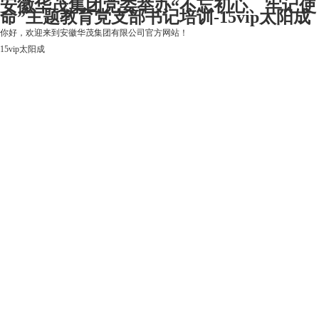
安徽华茂集团党委举办“不忘初心、牢记使
命”主题教育党支部书记培训-15vip太阳成
你好，欢迎来到安徽华茂集团有限公司官方网站！
15vip太阳成
15vip太阳成
关于15vip太阳成
上市公司
华茂产