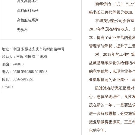
高支高密坯布
新年伊始，1月11日上
高档面料系列
秘书长江兴代等领导参加
高档服装系列
在华茂织染公司会议室，
2017年华茂在销售收入
无纺布
本，提高了企业主营的盈
管理节能降耗，提升了主
地址：中国·安徽省安庆市纺织南路80号
对于2018年的工作打算
联系人：王晖 祖国泽 祖晓梅
益就是继续深化供给侧结
邮编：246018
的竞争优势，实现主业各
电话：0556-5919808 5919548
传真：0556-5919551
业集聚度高的企业集中，
e-mail：
陈冰冰在听完汇报后对华茂
心，总体呈现理性、良性发
茂在新的一年，一是要追
进一步解放思想，分类施
把业绩做得更漂亮。三是
化的空间。