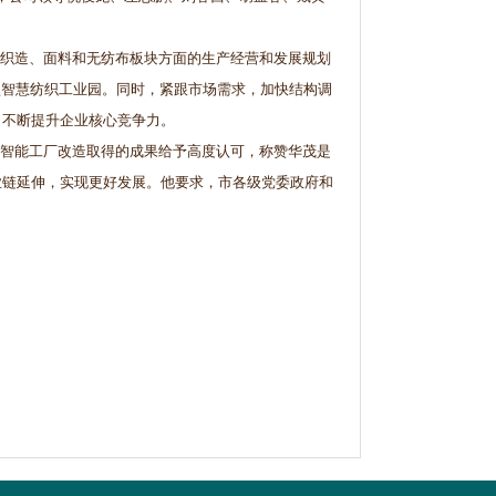
织造、面料和无纺布板块方面的生产经营和发展规划
型智慧纺织工业园。同时，紧跟市场需求，加快结构调
，不断提升企业核心竞争力。
智能工厂改造取得的成果给予高度认可，称赞华茂是
业链延伸，实现更好发展。他要求，市各级党委政府和