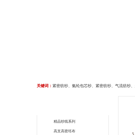
关键词：
紧密纺纱、氨纶包芯纱、紧密纺纱、气流纺纱、
精品纱线系列
高支高密坯布
5月