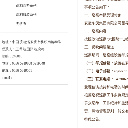
高档面料系列
事项公告如下：
高档服装系列
一、巡察举报受理对象
安徽华茂集团有限公司领
无纺布
二、巡察内容
按照政治巡察“六围绕一加
地址：中国·安徽省安庆市纺织南路80号
三、反映问题渠道
联系人：王晖 祖国泽 祖晓梅
巡察期间，巡察组设置举
邮编：246018
（一）举报信箱：
放置在
电话：0556-5919808 5919548
传真：0556-5919551
（二）
电子邮箱：
aqswxc
e-mail：
（三）联系
电话：
1479062
受理信访接待和电话的时
根据巡视巡察工作条例规
群众纪律、工作纪律和生
责、属地管理原则，转交
特此公告。