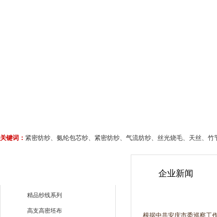
关键词：
紧密纺纱、氨纶包芯纱、紧密纺纱、气流纺纱、丝光烧毛、天丝、竹
企业新闻
精品纱线系列
高支高密坯布
根据中共安庆市委巡察工作