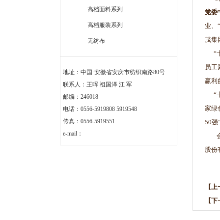
高档面料系列
党委
高档服装系列
业、
茂集
无纺布
“十
员工
地址：中国·安徽省安庆市纺织南路80号
赢利
联系人：王晖 祖国泽 江 军
“十
邮编：246018
家绿
电话：0556-5919808 5919548
传真：0556-5919551
50
e-mail：
会上
股份
【上
【下