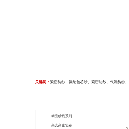
关键词：
紧密纺纱、氨纶包芯纱、紧密纺纱、气流纺纱、
精品纱线系列
高支高密坯布
5月