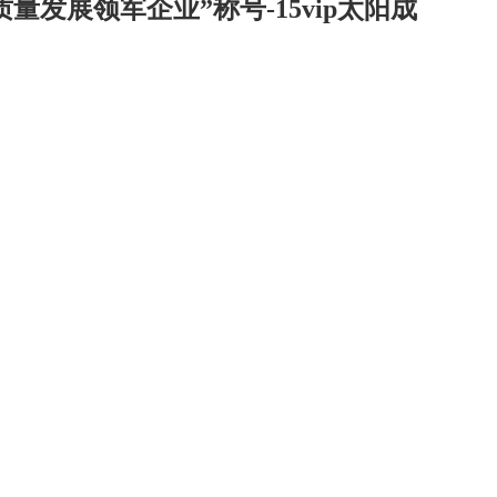
量发展领军企业”称号-15vip太阳成
司
华茂产品
15vip太阳成的人才
电子商务
招聘