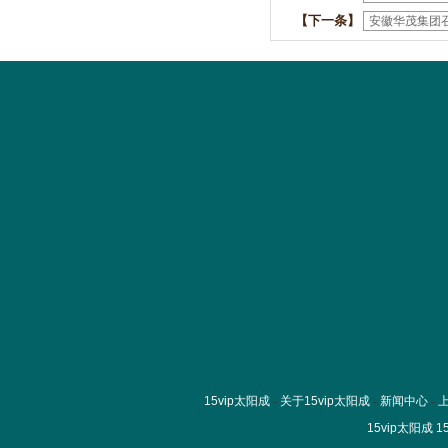
【下一条】
安徽华茂集团
15vip太阳成
-
关于15vip太阳成
-
新闻中心
-
15vip太阳成
1