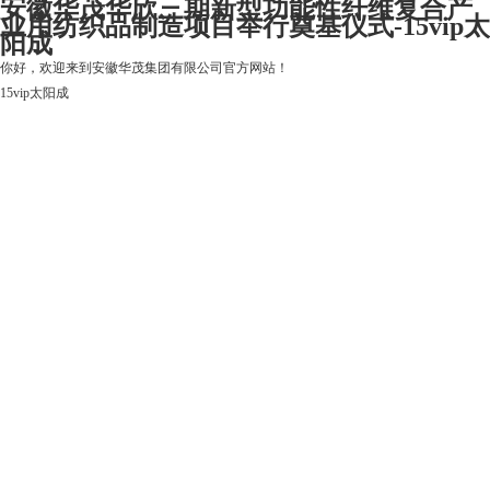
安徽华茂华欣三期新型功能性纤维复合产
业用纺织品制造项目举行奠基仪式-15vip太
阳成
你好，欢迎来到安徽华茂集团有限公司官方网站！
15vip太阳成
15vip太阳成
关于15vip太阳成
上市公司
华茂产