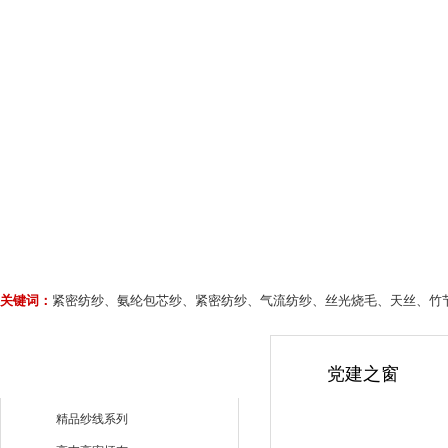
关键词：
紧密纺纱、氨纶包芯纱、紧密纺纱、气流纺纱、丝光烧毛、天丝、竹
党建之窗
精品纱线系列