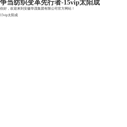
争当纺织变革先行者-15vip太阳成
你好，欢迎来到安徽华茂集团有限公司官方网站！
15vip太阳成
15vip太阳成
关于15vip太阳成
上市公司
华茂产