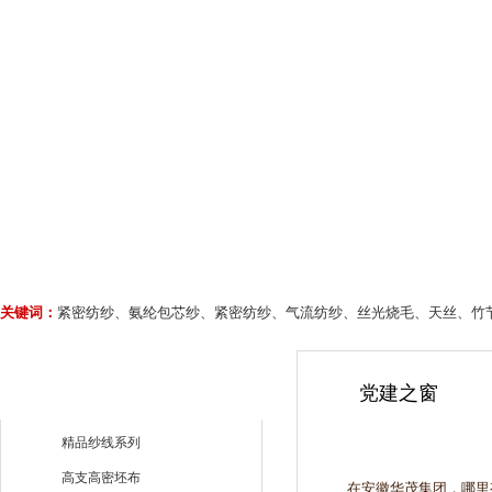
关键词：
紧密纺纱、氨纶包芯纱、紧密纺纱、气流纺纱、丝光烧毛、天丝、竹
党建之窗
精品纱线系列
高支高密坯布
在安徽华茂集团，哪里有